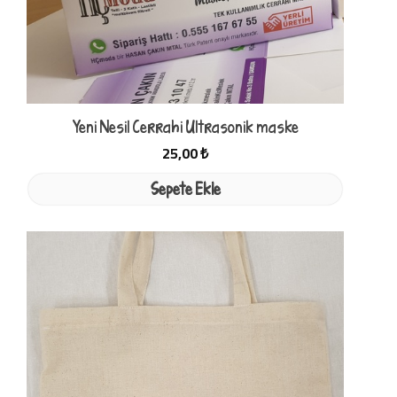
Yeni Nesil Cerrahi Ultrasonik maske
25,00 ₺
Sepete Ekle