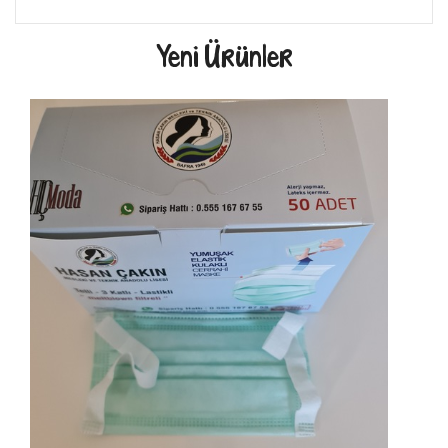
Yeni Ürünler