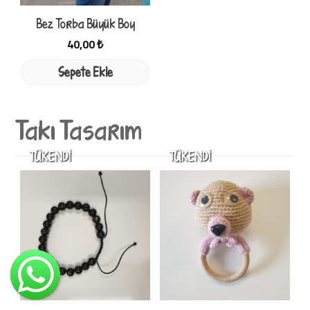
Bez Torba Büyük Boy
40,00 ₺
Sepete Ekle
Takı Tasarım