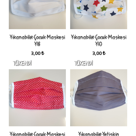
Yıkanabilir Çocuk Maskesi
Yıkanabilir Çocuk Maskesi
Y18
Y10
3,00 ₺
3,00 ₺
Yıkanabilir Çocuk Maskesi
Yıkanabilir Yetişkin