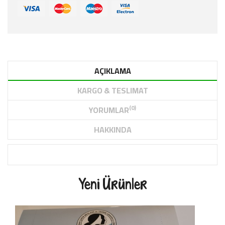
AÇIKLAMA
KARGO & TESLIMAT
(0)
YORUMLAR
HAKKINDA
Yeni Ürünler