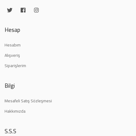
Hesap
Hesabım
Alışveriş
Siparişlerim
Bilgi
Mesafeli Satış Sözleşmesi
Hakkımızda
S.S.S