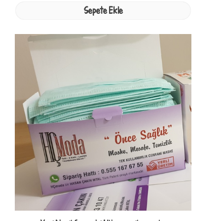
Sepete Ekle