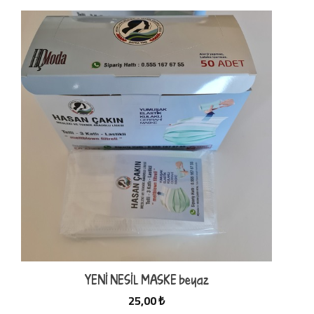
YENİ NESİL MASKE beyaz
25,00 ₺