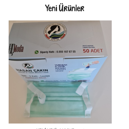
Yeni Ürünler