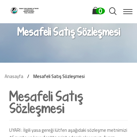
0
Mesafeli Satış Sözleşmesi
Anasayfa
Mesafeli Satış Sözleşmesi
Mesafeli Satış
Sözleşmesi
UYARI : İlgili yasa gereği lütfen aşağıdaki sözleşme metnimizi