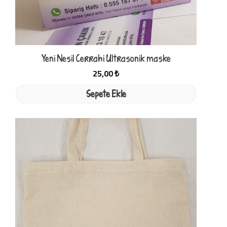
Yeni Nesil Cerrahi Ultrasonik maske
25,00 ₺
Sepete Ekle