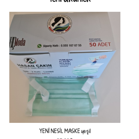
YENİ NESİL MASKE yeşil