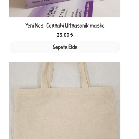
Yeni Nesil Cerrahi Ultrasonik maske
25,00 ₺
Sepete Ekle